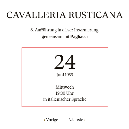
CAVALLERIA RUSTICANA
8. Aufführung in dieser Inszenierung
gemeinsam mit
Pagliacci
24
Juni 1959
Mittwoch
19:30 Uhr
in italienischer Sprache
Vorige
Nächste