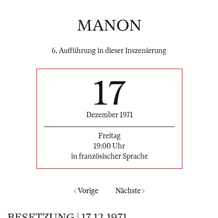
MANON
6. Aufführung in dieser Inszenierung
17
Dezember 1971
Freitag
19:00 Uhr
in französischer Sprache
Vorige
Nächste
BESETZUNG | 17.12.1971