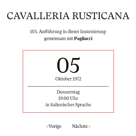
CAVALLERIA RUSTICANA
103. Aufführung in dieser Inszenierung
gemeinsam mit
Pagliacci
05
Oktober 1972
Donnerstag
19:00 Uhr
in italienischer Sprache
Vorige
Nächste