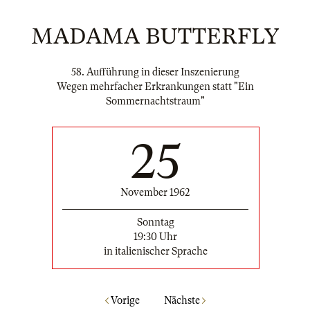
MADAMA BUTTERFLY
58. Aufführung in dieser Inszenierung
Wegen mehrfacher Erkrankungen statt "Ein
Sommernachtstraum"
25
November 1962
Sonntag
19:30 Uhr
in italienischer Sprache
Vorige
Nächste