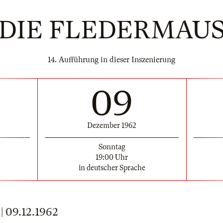
DIE FLEDERMAU
14. Aufführung in dieser Inszenierung
09
Dezember 1962
Sonntag
19:00 Uhr
in deutscher Sprache
09.12.1962