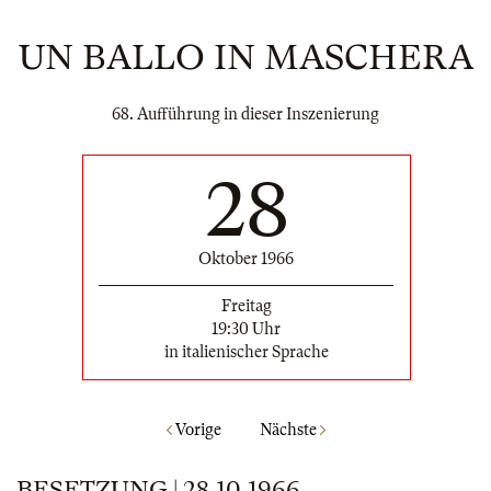
UN BALLO IN MASCHERA
68. Aufführung in dieser Inszenierung
28
Oktober 1966
Freitag
19:30 Uhr
in italienischer Sprache
Vorige
Nächste
BESETZUNG | 28.10.1966