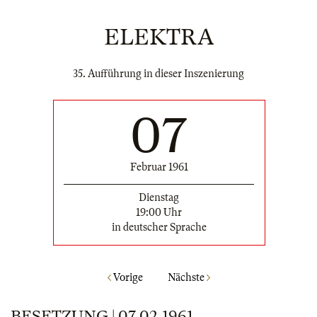
ELEKTRA
35. Aufführung in dieser Inszenierung
07
Februar 1961
Dienstag
19:00 Uhr
in deutscher Sprache
Vorige
Nächste
BESETZUNG | 07.02.1961