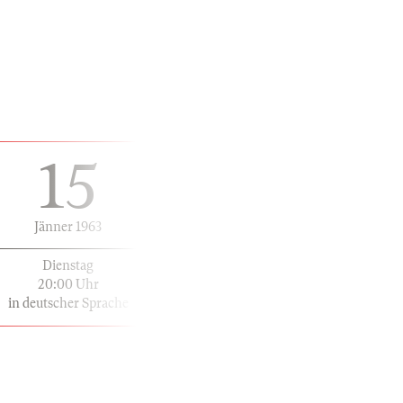
15
Jänner 1963
Dienstag
20:00 Uhr
in deutscher Sprache