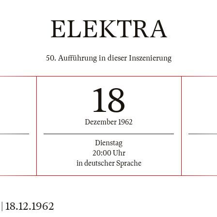
ELEKTRA
50. Aufführung in dieser Inszenierung
18
Dezember 1962
Dienstag
20:00 Uhr
in deutscher Sprache
18.12.1962