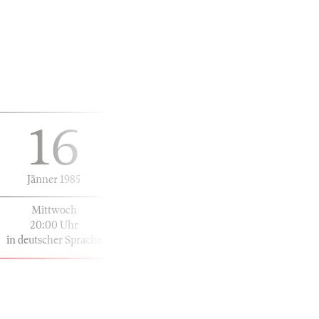
16
Jänner 1985
Mittwoch
20:00 Uhr
in deutscher Sprache