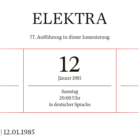
ELEKTRA
77. Aufführung in dieser Inszenierung
12
Jänner 1985
Samstag
20:00 Uhr
in deutscher Sprache
12.01.1985