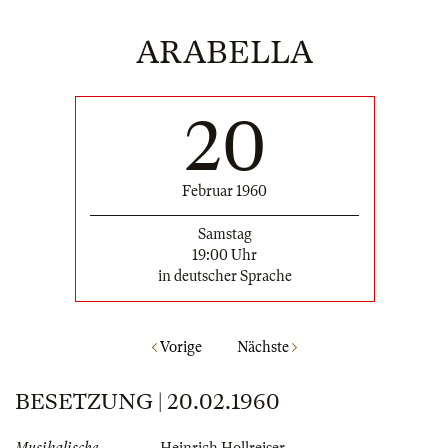
ARABELLA
20
Februar 1960
Samstag
19:00 Uhr
in deutscher Sprache
Vorige
Nächste
BESETZUNG | 20.02.1960