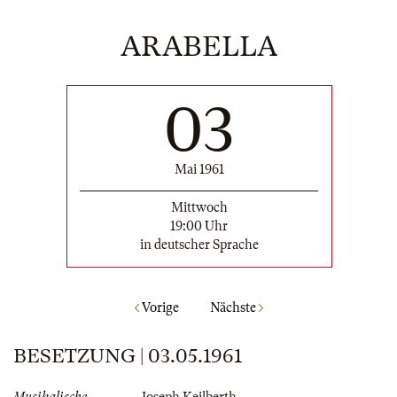
ARABELLA
03
Mai 1961
Mittwoch
19:00 Uhr
in deutscher Sprache
Vorige
Nächste
BESETZUNG | 03.05.1961