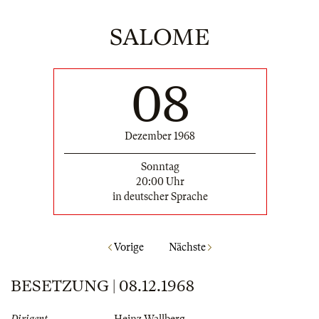
SALOME
08
Dezember 1968
Sonntag
20:00 Uhr
in deutscher Sprache
Vorige
Nächste
BESETZUNG | 08.12.1968