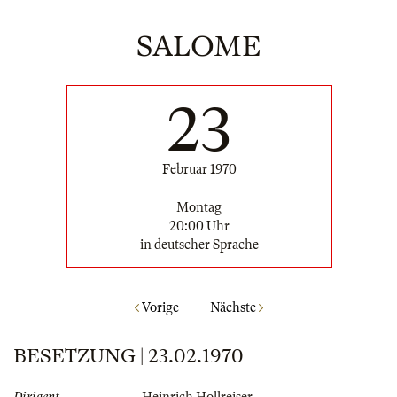
SALOME
23
Februar 1970
Montag
20:00 Uhr
in deutscher Sprache
Vorige
Nächste
BESETZUNG | 23.02.1970