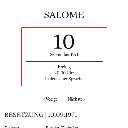
SALOME
10
September 1971
Freitag
20:00 Uhr
in deutscher Sprache
Vorige
Nächste
BESETZUNG | 10.09.1971