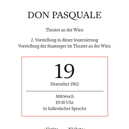
DON PASQUALE
Theater an der Wien
2. Vorstellung in dieser Inszenierung
Vorstellung der Staatsoper im Theater an der Wien
19
Dezember 1962
Mittwoch
19:30 Uhr
in italienischer Sprache