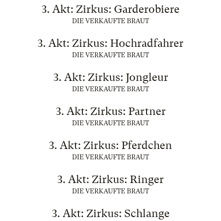
3. Akt: Zirkus: Garderobiere
DIE VERKAUFTE BRAUT
3. Akt: Zirkus: Hochradfahrer
DIE VERKAUFTE BRAUT
3. Akt: Zirkus: Jongleur
DIE VERKAUFTE BRAUT
3. Akt: Zirkus: Partner
DIE VERKAUFTE BRAUT
3. Akt: Zirkus: Pferdchen
DIE VERKAUFTE BRAUT
3. Akt: Zirkus: Ringer
DIE VERKAUFTE BRAUT
3. Akt: Zirkus: Schlange