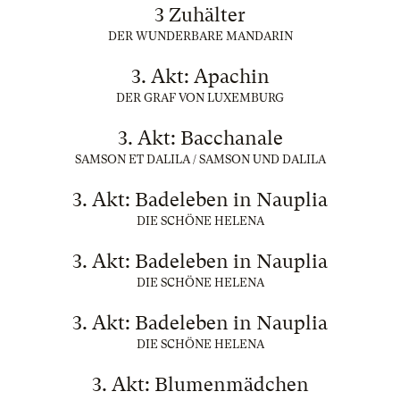
3 Zuhälter
DER WUNDERBARE MANDARIN
3. Akt: Apachin
DER GRAF VON LUXEMBURG
3. Akt: Bacchanale
SAMSON ET DALILA / SAMSON UND DALILA
3. Akt: Badeleben in Nauplia
DIE SCHÖNE HELENA
3. Akt: Badeleben in Nauplia
DIE SCHÖNE HELENA
3. Akt: Badeleben in Nauplia
DIE SCHÖNE HELENA
3. Akt: Blumenmädchen