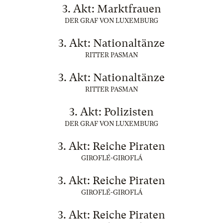
3. Akt: Marktfrauen
DER GRAF VON LUXEMBURG
3. Akt: Nationaltänze
RITTER PASMAN
3. Akt: Nationaltänze
RITTER PASMAN
3. Akt: Polizisten
DER GRAF VON LUXEMBURG
3. Akt: Reiche Piraten
GIROFLÉ-GIROFLÁ
3. Akt: Reiche Piraten
GIROFLÉ-GIROFLÁ
3. Akt: Reiche Piraten