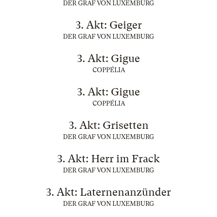
DER GRAF VON LUXEMBURG
3. Akt: Geiger
DER GRAF VON LUXEMBURG
3. Akt: Gigue
COPPÉLIA
3. Akt: Gigue
COPPÉLIA
3. Akt: Grisetten
DER GRAF VON LUXEMBURG
3. Akt: Herr im Frack
DER GRAF VON LUXEMBURG
3. Akt: Laternenanzünder
DER GRAF VON LUXEMBURG