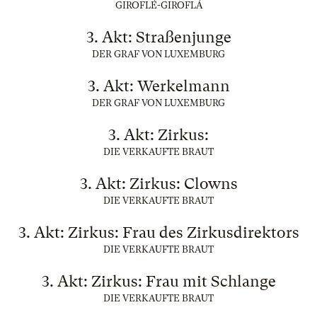
GIROFLÉ-GIROFLÁ
3. Akt: Straßenjunge
DER GRAF VON LUXEMBURG
3. Akt: Werkelmann
DER GRAF VON LUXEMBURG
3. Akt: Zirkus:
DIE VERKAUFTE BRAUT
3. Akt: Zirkus: Clowns
DIE VERKAUFTE BRAUT
3. Akt: Zirkus: Frau des Zirkusdirektors
DIE VERKAUFTE BRAUT
3. Akt: Zirkus: Frau mit Schlange
DIE VERKAUFTE BRAUT