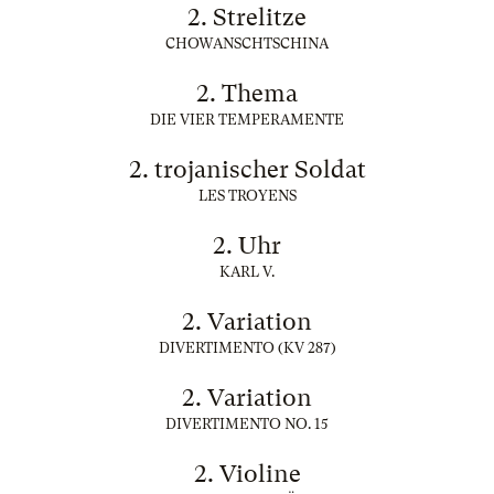
2. Strelitze
CHOWANSCHTSCHINA
2. Thema
DIE VIER TEMPERAMENTE
2. trojanischer Soldat
LES TROYENS
2. Uhr
KARL V.
2. Variation
DIVERTIMENTO (KV 287)
2. Variation
DIVERTIMENTO NO. 15
2. Violine