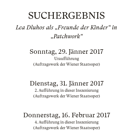
SUCHERGEBNIS
Lea Dluhos als „Freunde der Kinder“ in
„Patchwork“
Sonntag, 29. Jänner 2017
Uraufführung
(Auftragswerk der Wiener Staatsoper)
Dienstag, 31. Jänner 2017
2. Aufführung in dieser Inszenierung
(Auftragswerk der Wiener Staatsoper)
Donnerstag, 16. Februar 2017
4. Aufführung in dieser Inszenierung
(Auftragswerk der Wiener Staatsoper)