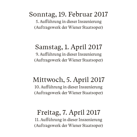
Sonntag, 19. Februar 2017
5. Aufführung in dieser Inszenierung
(Auftragswerk der Wiener Staatsoper)
Samstag, 1. April 2017
9. Aufführung in dieser Inszenierung
(Auftragswerk der Wiener Staatsoper)
Mittwoch, 5. April 2017
10. Aufführung in dieser Inszenierung
(Auftragswerk der Wiener Staatsoper)
Freitag, 7. April 2017
11. Aufführung in dieser Inszenierung
(Auftragswerk der Wiener Staatsoper)