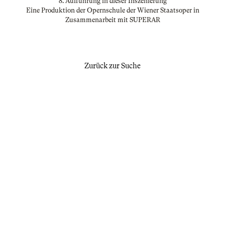
8. Aufführung in dieser Inszenierung
Eine Produktion der Opernschule der Wiener Staatsoper in
Zusammenarbeit mit SUPERAR
Zurück zur Suche