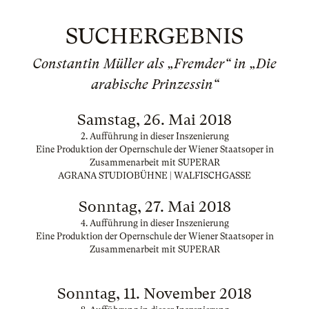
SUCHERGEBNIS
Constantin Müller als „Fremder“ in „Die
arabische Prinzessin“
Samstag, 26. Mai 2018
2. Aufführung in dieser Inszenierung
Eine Produktion der Opernschule der Wiener Staatsoper in
Zusammenarbeit mit SUPERAR
AGRANA STUDIOBÜHNE | WALFISCHGASSE
Sonntag, 27. Mai 2018
4. Aufführung in dieser Inszenierung
Eine Produktion der Opernschule der Wiener Staatsoper in
Zusammenarbeit mit SUPERAR
Sonntag, 11. November 2018