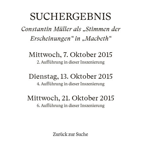
SUCHERGEBNIS
Constantin Müller als „Stimmen der
Erscheinungen“ in „Macbeth“
Mittwoch, 7. Oktober 2015
2. Aufführung in dieser Inszenierung
Dienstag, 13. Oktober 2015
4. Aufführung in dieser Inszenierung
Mittwoch, 21. Oktober 2015
6. Aufführung in dieser Inszenierung
Zurück zur Suche