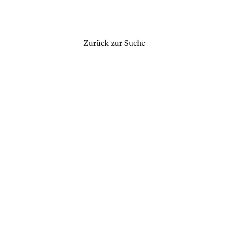
Zurück zur Suche