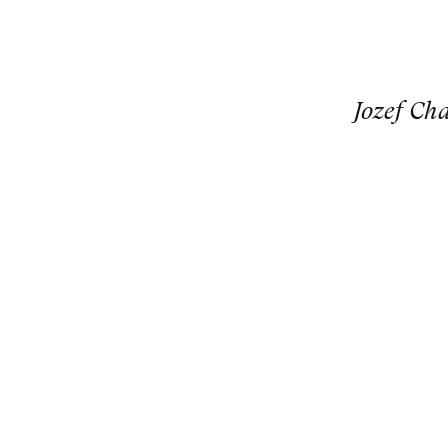
Jozef Ch