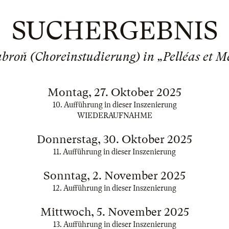
SUCHERGEBNIS
abroň (Choreinstudierung) in „Pelléas et M
Montag, 27. Oktober 2025
10. Aufführung in dieser Inszenierung
WIEDERAUFNAHME
Donnerstag, 30. Oktober 2025
11. Aufführung in dieser Inszenierung
Sonntag, 2. November 2025
12. Aufführung in dieser Inszenierung
Mittwoch, 5. November 2025
13. Aufführung in dieser Inszenierung