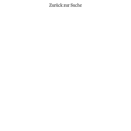
Zurück zur Suche