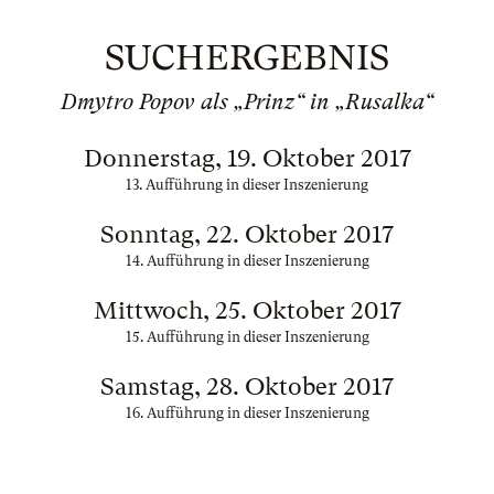
SUCHERGEBNIS
Dmytro Popov als „Prinz“ in „Rusalka“
Donnerstag, 19. Oktober 2017
13. Aufführung in dieser Inszenierung
Sonntag, 22. Oktober 2017
14. Aufführung in dieser Inszenierung
Mittwoch, 25. Oktober 2017
15. Aufführung in dieser Inszenierung
Samstag, 28. Oktober 2017
16. Aufführung in dieser Inszenierung