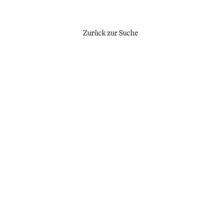
Zurück zur Suche