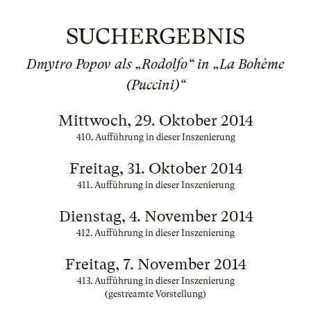
SUCHERGEBNIS
Dmytro Popov als „Rodolfo“ in „La Bohème
(Puccini)“
Mittwoch, 29. Oktober 2014
410. Aufführung in dieser Inszenierung
Freitag, 31. Oktober 2014
411. Aufführung in dieser Inszenierung
Dienstag, 4. November 2014
412. Aufführung in dieser Inszenierung
Freitag, 7. November 2014
413. Aufführung in dieser Inszenierung
(gestreamte Vorstellung)