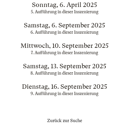
Sonntag, 6. April 2025
5. Aufführung in dieser Inszenierung
Samstag, 6. September 2025
6. Aufführung in dieser Inszenierung
Mittwoch, 10. September 2025
7. Aufführung in dieser Inszenierung
Samstag, 13. September 2025
8. Aufführung in dieser Inszenierung
Dienstag, 16. September 2025
9. Aufführung in dieser Inszenierung
Zurück zur Suche