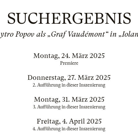
SUCHERGEBNIS
tro Popov als „Graf Vaudémont“ in „Iola
Montag, 24. März 2025
Premiere
Donnerstag, 27. März 2025
2. Aufführung in dieser Inszenierung
Montag, 31. März 2025
3. Aufführung in dieser Inszenierung
Freitag, 4. April 2025
4. Aufführung in dieser Inszenierung