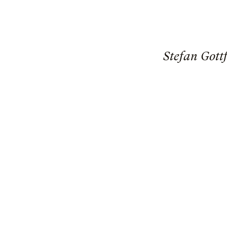
Stefan Gott