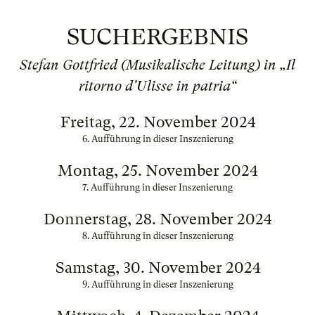
SUCHERGEBNIS
Stefan Gottfried (Musikalische Leitung) in „Il
ritorno d'Ulisse in patria“
Freitag, 22. November 2024
6. Aufführung in dieser Inszenierung
Montag, 25. November 2024
7. Aufführung in dieser Inszenierung
Donnerstag, 28. November 2024
8. Aufführung in dieser Inszenierung
Samstag, 30. November 2024
9. Aufführung in dieser Inszenierung