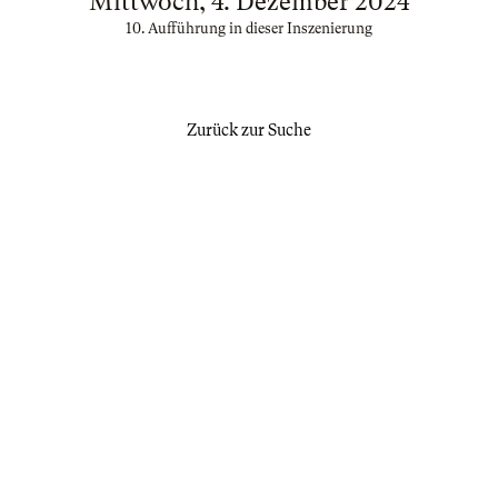
Mittwoch, 4. Dezember 2024
10. Aufführung in dieser Inszenierung
Zurück zur Suche