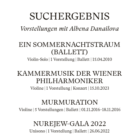
SUCHERGEBNIS
Vorstellungen mit Albena Danailova
EIN SOMMERNACHTSTRAUM
(BALLETT)
Violin-Solo | 1 Vorstellung | Ballett |
15.04.2010
KAMMERMUSIK DER WIENER
PHILHARMONIKER
Violine | 1 Vorstellung | Konzert |
15.10.2023
MURMURATION
Violine | 5 Vorstellungen | Ballett |
01.11.2016
–
18.11.2016
NUREJEW-GALA 2022
Unisono | 1 Vorstellung | Ballett |
26.06.2022