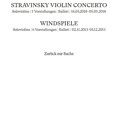
STRAVINSKY VIOLIN CONCERTO
Solovioline | 5 Vorstellungen | Ballett |
16.03.2018
–
05.05.2018
WINDSPIELE
Solovioline | 6 Vorstellungen | Ballett |
02.11.2013
–
03.12.2013
Zurück zur Suche