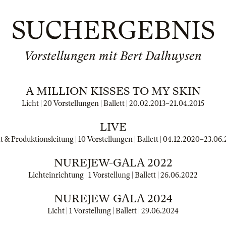
SUCHERGEBNIS
Vorstellungen mit Bert Dalhuysen
A MILLION KISSES TO MY SKIN
Licht | 20 Vorstellungen | Ballett |
20.02.2013
–
21.04.2015
LIVE
t & Produktionsleitung | 10 Vorstellungen | Ballett |
04.12.2020
–
23.06.
NUREJEW-GALA 2022
Lichteinrichtung | 1 Vorstellung | Ballett |
26.06.2022
NUREJEW-GALA 2024
Licht | 1 Vorstellung | Ballett |
29.06.2024