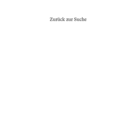
Zurück zur Suche