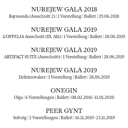
NUREJEW GALA 2018
Raymonda (Ausschnitt 2) | 1 Vorstellung | Ballett |
29.06.2018
NUREJEW GALA 2019
COPPELIA Ausschnitt (III. Akt) | 1 Vorstellung | Ballett |
28.06.2019
NUREJEW GALA 2019
ARTIFACT SUITE (Ausschnitt) | 1 Vorstellung | Ballett |
28.06.2019
NUREJEW GALA 2019
Delirienwalzer | 1 Vorstellung | Ballett |
28.06.2019
ONEGIN
Olga | 6 Vorstellungen | Ballett |
08.02.2016
–
11.01.2020
PEER GYNT
Solveig | 2 Vorstellungen | Ballett |
16.11.2019
–
23.11.2019