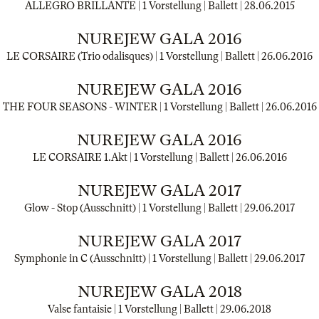
ALLEGRO BRILLANTE | 1 Vorstellung | Ballett |
28.06.2015
NUREJEW GALA 2016
LE CORSAIRE (Trio odalisques) | 1 Vorstellung | Ballett |
26.06.2016
NUREJEW GALA 2016
THE FOUR SEASONS - WINTER | 1 Vorstellung | Ballett |
26.06.2016
NUREJEW GALA 2016
LE CORSAIRE 1.Akt | 1 Vorstellung | Ballett |
26.06.2016
NUREJEW GALA 2017
Glow - Stop (Ausschnitt) | 1 Vorstellung | Ballett |
29.06.2017
NUREJEW GALA 2017
Symphonie in C (Ausschnitt) | 1 Vorstellung | Ballett |
29.06.2017
NUREJEW GALA 2018
Valse fantaisie | 1 Vorstellung | Ballett |
29.06.2018