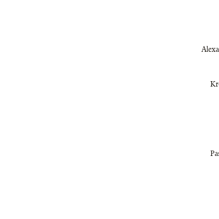
Alexa
Kr
Pa