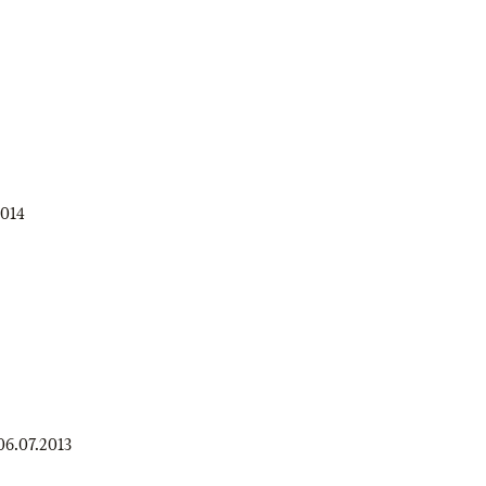
2014
06.07.2013