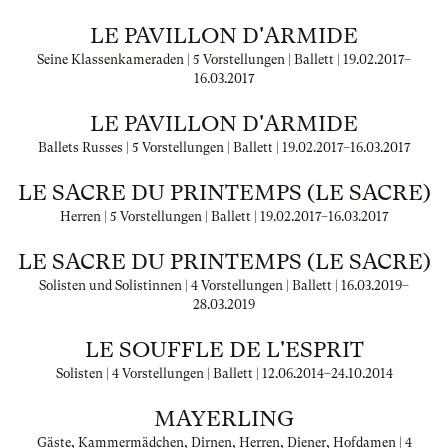
LE PAVILLON D'ARMIDE
Seine Klassenkameraden | 5 Vorstellungen | Ballett |
19.02.2017
–
16.03.2017
LE PAVILLON D'ARMIDE
Ballets Russes | 5 Vorstellungen | Ballett |
19.02.2017
–
16.03.2017
LE SACRE DU PRINTEMPS (LE SACRE)
Herren | 5 Vorstellungen | Ballett |
19.02.2017
–
16.03.2017
LE SACRE DU PRINTEMPS (LE SACRE)
Solisten und Solistinnen | 4 Vorstellungen | Ballett |
16.03.2019
–
28.03.2019
LE SOUFFLE DE L'ESPRIT
Solisten | 4 Vorstellungen | Ballett |
12.06.2014
–
24.10.2014
MAYERLING
Gäste, Kammermädchen, Dirnen, Herren, Diener, Hofdamen | 4