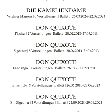
DIE KAMELIENDAME
Verehrer Manons | 6 Vorstellungen | Ballett |
26.03.2024
–
22.03.2025
DON QUIXOTE
Fischer | 7 Vorstellungen | Ballett |
20.07.2013
–
27.07.2013
DON QUIXOTE
Zigeuner | 8 Vorstellungen | Ballett |
20.07.2013
–
27.07.2013
DON QUIXOTE
Fandango | 3 Vorstellungen | Ballett |
26.07.2013
–
27.07.2013
DON QUIXOTE
Ensemble | 5 Vorstellungen | Ballett |
26.05.2016
–
28.06.2023
DON QUIXOTE
Ein Zigeuner | 3 Vorstellungen | Ballett |
22.09.2023
–
29.09.2023