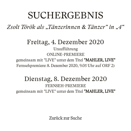
SUCHERGEBNIS
Zsolt Török als „Tänzerinnen & Tänzer“ in „4“
Freitag, 4. Dezember 2020
Uraufführung
ONLINE-PREMIERE
gemeinsam mit "LIVE" unter dem Titel
"MAHLER, LIVE"
Fernsehpremiere: 8. Dezember 2020, 9.05 Uhr auf ORF 2)
Dienstag, 8. Dezember 2020
FERNSEH-PREMIERE
gemeinsam mit "LIVE" unter dem Titel
"MAHLER, LIVE"
Zurück zur Suche