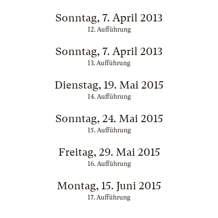
Sonntag, 7. April 2013
12. Aufführung
Sonntag, 7. April 2013
13. Aufführung
Dienstag, 19. Mai 2015
14. Aufführung
Sonntag, 24. Mai 2015
15. Aufführung
Freitag, 29. Mai 2015
16. Aufführung
Montag, 15. Juni 2015
17. Aufführung