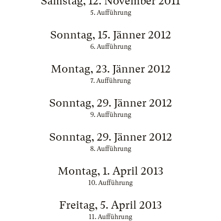
Samstag, 12. November 2011
5. Aufführung
Sonntag, 15. Jänner 2012
6. Aufführung
Montag, 23. Jänner 2012
7. Aufführung
Sonntag, 29. Jänner 2012
9. Aufführung
Sonntag, 29. Jänner 2012
8. Aufführung
Montag, 1. April 2013
10. Aufführung
Freitag, 5. April 2013
11. Aufführung