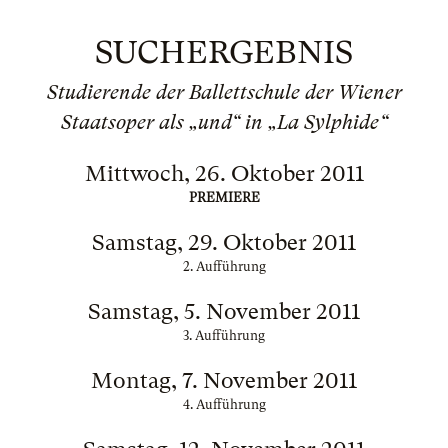
SUCHERGEBNIS
Studierende der Ballettschule der Wiener
Staatsoper als „und“ in „La Sylphide“
Mittwoch, 26. Oktober 2011
PREMIERE
Samstag, 29. Oktober 2011
2. Aufführung
Samstag, 5. November 2011
3. Aufführung
Montag, 7. November 2011
4. Aufführung