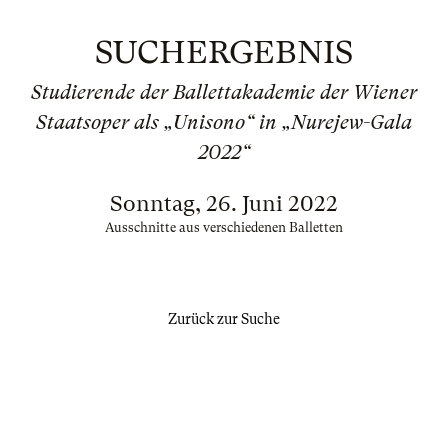
SUCHERGEBNIS
Studierende der Ballettakademie der Wiener
Staatsoper als „Unisono“ in „Nurejew-Gala
2022“
Sonntag, 26. Juni 2022
Ausschnitte aus verschiedenen Balletten
Zurück zur Suche