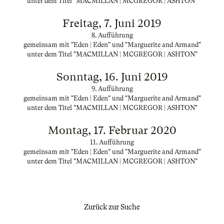
unter dem Titel "MACMILLAN | MCGREGOR | ASHTON"
Freitag, 7. Juni 2019
8. Aufführung
gemeinsam mit "Eden | Eden" und "Marguerite and Armand"
unter dem Titel "MACMILLAN | MCGREGOR | ASHTON"
Sonntag, 16. Juni 2019
9. Aufführung
gemeinsam mit "Eden | Eden" und "Marguerite and Armand"
unter dem Titel "MACMILLAN | MCGREGOR | ASHTON"
Montag, 17. Februar 2020
11. Aufführung
gemeinsam mit "Eden | Eden" und "Marguerite and Armand"
unter dem Titel "MACMILLAN | MCGREGOR | ASHTON"
Zurück zur Suche