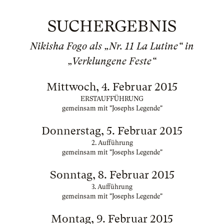
SUCHERGEBNIS
Nikisha Fogo als „Nr. 11 La Lutine“ in
„Verklungene Feste“
Mittwoch, 4. Februar 2015
ERSTAUFFÜHRUNG
gemeinsam mit "Josephs Legende"
Donnerstag, 5. Februar 2015
2. Aufführung
gemeinsam mit "Josephs Legende"
Sonntag, 8. Februar 2015
3. Aufführung
gemeinsam mit "Josephs Legende"
Montag, 9. Februar 2015