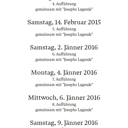
4. Aufführung
gemeinsam mit "Josephs Legende"
Samstag, 14. Februar 2015
5. Aufführung
gemeinsam mit "Josephs Legende"
Samstag, 2. Jänner 2016
6. Aufführung
gemeinsam mit "Josephs Legende"
Montag, 4. Jänner 2016
7. Aufführung
gemeinsam mit "Josephs Legende"
Mittwoch, 6. Jänner 2016
8. Aufführung
gemeinsam mit "Josephs Legende"
Samstag, 9. Jänner 2016