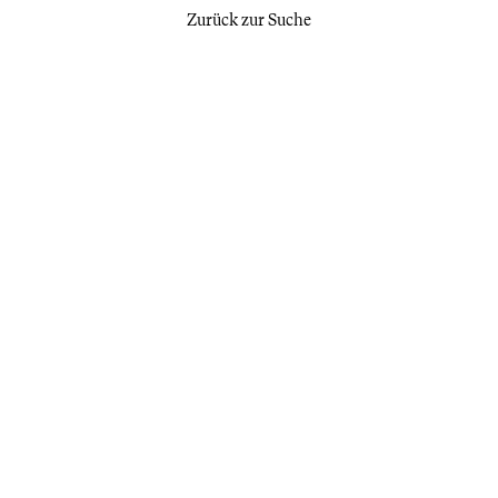
Zurück zur Suche