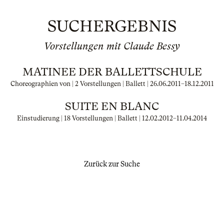
SUCHERGEBNIS
Vorstellungen mit Claude Bessy
MATINEE DER BALLETTSCHULE
Choreographien von | 2 Vorstellungen | Ballett |
26.06.2011
–
18.12.2011
SUITE EN BLANC
Einstudierung | 18 Vorstellungen | Ballett |
12.02.2012
–
11.04.2014
Zurück zur Suche