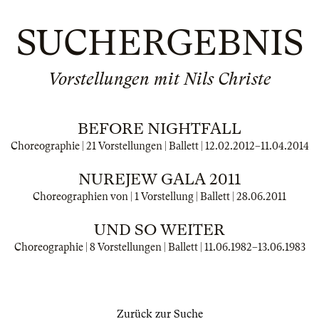
SUCHERGEBNIS
Vorstellungen mit Nils Christe
BEFORE NIGHTFALL
Choreographie | 21 Vorstellungen | Ballett |
12.02.2012
–
11.04.2014
NUREJEW GALA 2011
Choreographien von | 1 Vorstellung | Ballett |
28.06.2011
UND SO WEITER
Choreographie | 8 Vorstellungen | Ballett |
11.06.1982
–
13.06.1983
Zurück zur Suche