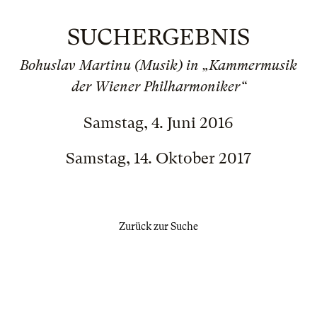
SUCHERGEBNIS
Bohuslav Martinu (Musik) in „Kammermusik
der Wiener Philharmoniker“
Samstag, 4. Juni 2016
Samstag, 14. Oktober 2017
Zurück zur Suche