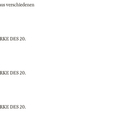
 aus verschiedenen
WERKE DES 20.
WERKE DES 20.
WERKE DES 20.