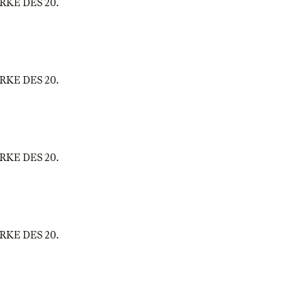
WERKE DES 20.
WERKE DES 20.
WERKE DES 20.
WERKE DES 20.