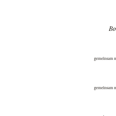
Bo
gemeinsam mi
gemeinsam mi