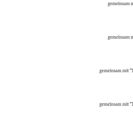
gemeinsam mi
gemeinsam mi
gemeinsam mit "Th
gemeinsam mit "Th