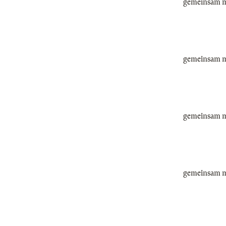
gemeinsam mi
gemeinsam mi
gemeinsam mi
gemeinsam mi