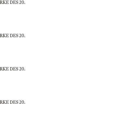
WERKE DES 20.
WERKE DES 20.
WERKE DES 20.
WERKE DES 20.