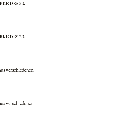
WERKE DES 20.
WERKE DES 20.
 aus verschiedenen
 aus verschiedenen