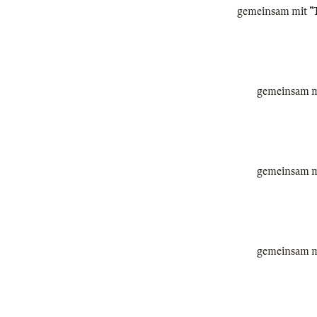
gemeinsam mit "Th
gemeinsam mi
gemeinsam mi
gemeinsam mi