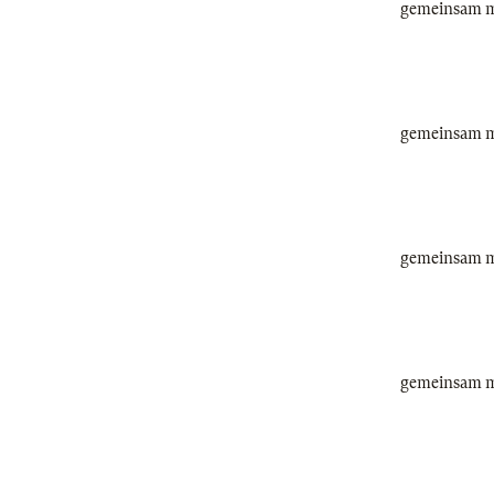
gemeinsam mi
gemeinsam mi
gemeinsam mi
gemeinsam mi