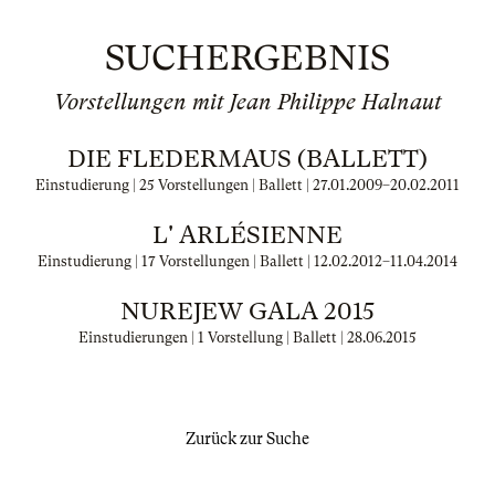
SUCHERGEBNIS
Vorstellungen mit Jean Philippe Halnaut
DIE FLEDERMAUS (BALLETT)
Einstudierung | 25 Vorstellungen | Ballett |
27.01.2009
–
20.02.2011
L' ARLÉSIENNE
Einstudierung | 17 Vorstellungen | Ballett |
12.02.2012
–
11.04.2014
NUREJEW GALA 2015
Einstudierungen | 1 Vorstellung | Ballett |
28.06.2015
Zurück zur Suche