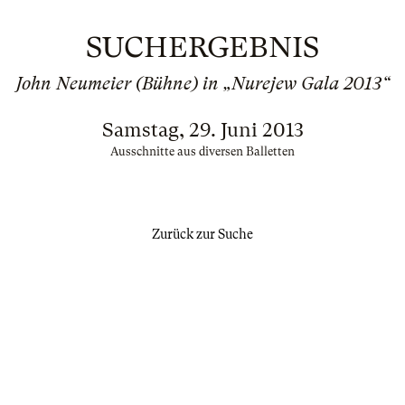
SUCHERGEBNIS
John Neumeier (Bühne) in „Nurejew Gala 2013“
Samstag, 29. Juni 2013
Ausschnitte aus diversen Balletten
Zurück zur Suche