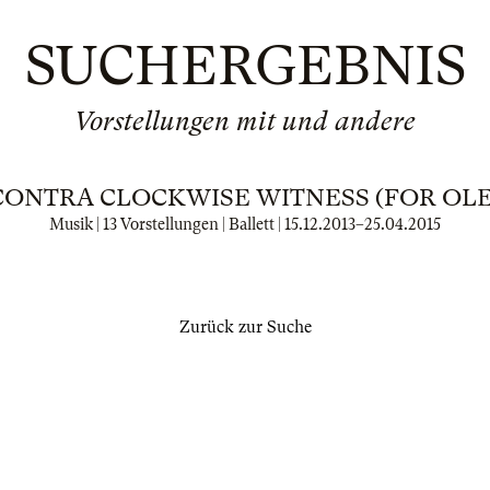
SUCHERGEBNIS
Vorstellungen mit und andere
CONTRA CLOCKWISE WITNESS (FOR OLE
Musik | 13 Vorstellungen | Ballett |
15.12.2013
–
25.04.2015
Zurück zur Suche