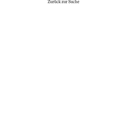
Zurück zur Suche