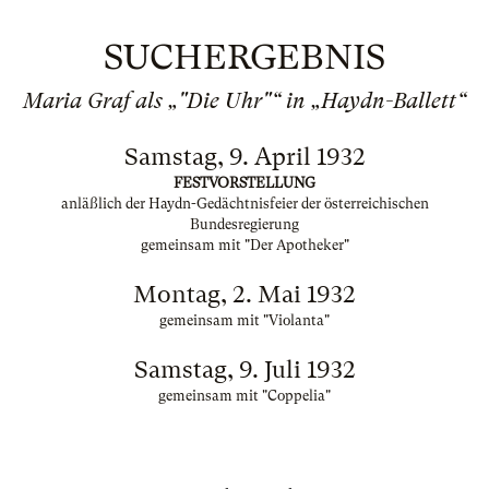
SUCHERGEBNIS
Maria Graf als „"Die Uhr"“ in „Haydn-Ballett“
Samstag, 9. April 1932
FESTVORSTELLUNG
anläßlich der Haydn-Gedächtnisfeier der österreichischen
Bundesregierung
gemeinsam mit "Der Apotheker"
Montag, 2. Mai 1932
gemeinsam mit "Violanta"
Samstag, 9. Juli 1932
gemeinsam mit "Coppelia"