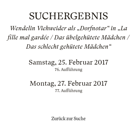
SUCHERGEBNIS
Wendelin Viehweider als „Dorfnotar“ in „La
fille mal gardée / Das übelgehütete Mädchen /
Das schlecht gehütete Mädchen“
Samstag, 25. Februar 2017
76. Aufführung
Montag, 27. Februar 2017
77. Aufführung
Zurück zur Suche