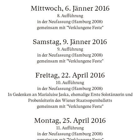
Mittwoch, 6. Jänner 2016
8. Aufführung
in der Neufassung (Hamburg 2008)
gemeinsam mit "Verklungene Feste"
Samstag, 9. Jänner 2016
9. Aufführung
in der Neufassung (Hamburg 2008)
gemeinsam mit "Verklungene Feste"
Freitag, 22. April 2016
10. Aufführung
in der Neufassung (Hamburg 2008)
In Gedenken an Marialuise Jaska, ehemalige Erste Solotänzerin und
Probenleiterin des Wiener Staatsopernballetts
gemeinsam mit "Verklungene Feste"
Montag, 25. April 2016
11. Aufführung
in der Neufassung (Hamburg 2008)
gemeinsam mit "Verklungene Feste"