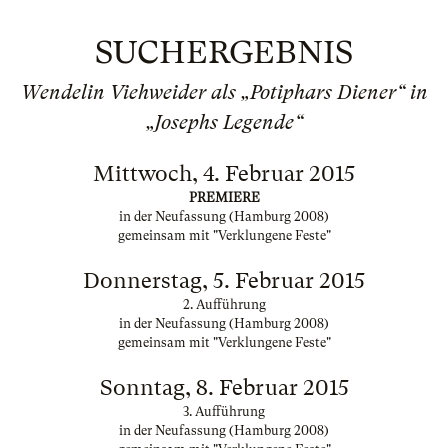
SUCHERGEBNIS
Wendelin Viehweider als „Potiphars Diener“ in
„Josephs Legende“
Mittwoch, 4. Februar 2015
PREMIERE
in der Neufassung (Hamburg 2008)
gemeinsam mit "Verklungene Feste"
Donnerstag, 5. Februar 2015
2. Aufführung
in der Neufassung (Hamburg 2008)
gemeinsam mit "Verklungene Feste"
Sonntag, 8. Februar 2015
3. Aufführung
in der Neufassung (Hamburg 2008)