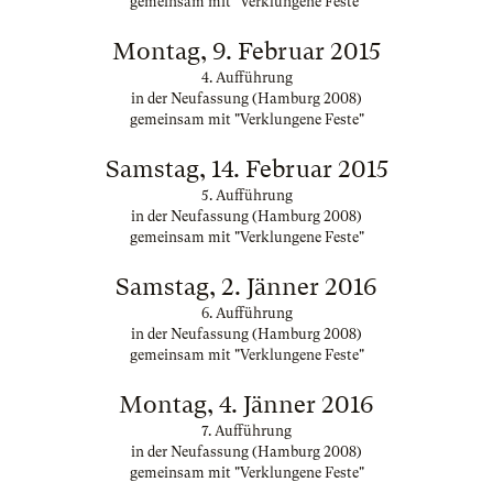
gemeinsam mit "Verklungene Feste"
Montag, 9. Februar 2015
4. Aufführung
in der Neufassung (Hamburg 2008)
gemeinsam mit "Verklungene Feste"
Samstag, 14. Februar 2015
5. Aufführung
in der Neufassung (Hamburg 2008)
gemeinsam mit "Verklungene Feste"
Samstag, 2. Jänner 2016
6. Aufführung
in der Neufassung (Hamburg 2008)
gemeinsam mit "Verklungene Feste"
Montag, 4. Jänner 2016
7. Aufführung
in der Neufassung (Hamburg 2008)
gemeinsam mit "Verklungene Feste"