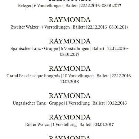
Krieger | 6 Vorstellungen | Ballett |
22.12.2016
–
08.01.2017
RAYMONDA
Zweiter Walzer | 7 Vorstellungen | Ballett |
22.12.2016
–
08.01.2017
RAYMONDA
Spanischer Tanz - Gruppe | 6 Vorstellungen | Ballett |
22.12.2016
–
08.01.2017
RAYMONDA
Grand Pas classique hongrois | 10 Vorstellungen | Ballett |
22.12.2016
–
13.03.2018
RAYMONDA
Ungarischer-Tanz - Gruppe | 1 Vorstellung | Ballett |
30.12.2016
RAYMONDA
Erster Walzer | 1 Vorstellung | Ballett |
03.01.2017
RAYMONDA