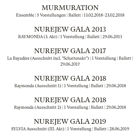
MURMURATION
Ensemble | 5 Vorstellungen | Ballett |
13.02.2018
–
23.02.2018
NUREJEW GALA 2013
RAYMONDA (3. Akt) | 1 Vorstellung | Ballett |
29.06.2013
NUREJEW GALA 2017
La Bayadère (Ausschnitt incl. "Schattenakt") | 1 Vorstellung | Ballett |
29.06.2017
NUREJEW GALA 2018
Raymonda (Ausschnitt 1) | 1 Vorstellung | Ballett |
29.06.2018
NUREJEW GALA 2018
Raymonda (Ausschnitt 2) | 1 Vorstellung | Ballett |
29.06.2018
NUREJEW GALA 2019
SYLVIA Ausschnitt (III. Akt) | 1 Vorstellung | Ballett |
28.06.2019