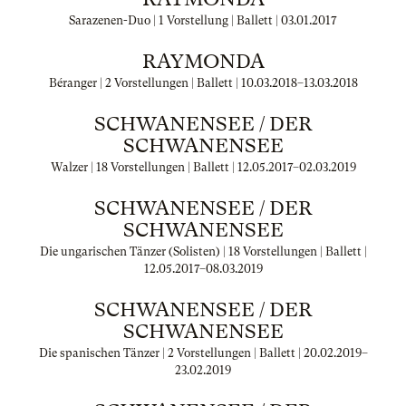
Sarazenen-Duo | 1 Vorstellung | Ballett |
03.01.2017
RAYMONDA
Béranger | 2 Vorstellungen | Ballett |
10.03.2018
–
13.03.2018
SCHWANENSEE / DER
SCHWANENSEE
Walzer | 18 Vorstellungen | Ballett |
12.05.2017
–
02.03.2019
SCHWANENSEE / DER
SCHWANENSEE
Die ungarischen Tänzer (Solisten) | 18 Vorstellungen | Ballett |
12.05.2017
–
08.03.2019
SCHWANENSEE / DER
SCHWANENSEE
Die spanischen Tänzer | 2 Vorstellungen | Ballett |
20.02.2019
–
23.02.2019