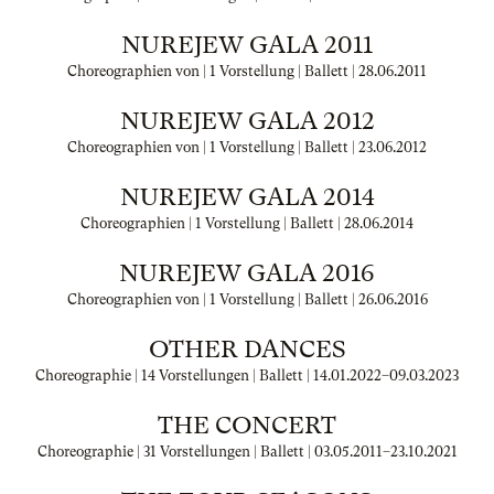
NUREJEW GALA 2011
Choreographien von | 1 Vorstellung | Ballett |
28.06.2011
NUREJEW GALA 2012
Choreographien von | 1 Vorstellung | Ballett |
23.06.2012
NUREJEW GALA 2014
Choreographien | 1 Vorstellung | Ballett |
28.06.2014
NUREJEW GALA 2016
Choreographien von | 1 Vorstellung | Ballett |
26.06.2016
OTHER DANCES
Choreographie | 14 Vorstellungen | Ballett |
14.01.2022
–
09.03.2023
THE CONCERT
Choreographie | 31 Vorstellungen | Ballett |
03.05.2011
–
23.10.2021