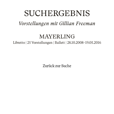
SUCHERGEBNIS
Vorstellungen mit Gillian Freeman
MAYERLING
Libretto | 25 Vorstellungen | Ballett |
28.10.2008
–
19.05.2016
Zurück zur Suche