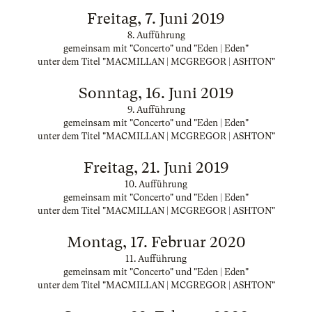
Freitag, 7. Juni 2019
8. Aufführung
gemeinsam mit "Concerto" und "Eden | Eden"
unter dem Titel "MACMILLAN | MCGREGOR | ASHTON"
Sonntag, 16. Juni 2019
9. Aufführung
gemeinsam mit "Concerto" und "Eden | Eden"
unter dem Titel "MACMILLAN | MCGREGOR | ASHTON"
Freitag, 21. Juni 2019
10. Aufführung
gemeinsam mit "Concerto" und "Eden | Eden"
unter dem Titel "MACMILLAN | MCGREGOR | ASHTON"
Montag, 17. Februar 2020
11. Aufführung
gemeinsam mit "Concerto" und "Eden | Eden"
unter dem Titel "MACMILLAN | MCGREGOR | ASHTON"