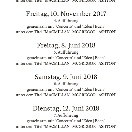
unter dem Titel "MACMILLAN | MCGREGOR | ASHTON"
Freitag, 10. November 2017
4. Aufführung
gemeinsam mit "Concerto" und "Eden | Eden"
unter dem Titel "MACMILLAN | MCGREGOR | ASHTON"
Freitag, 8. Juni 2018
5. Aufführung
gemeinsam mit "Concerto" und "Eden | Eden"
unter dem Titel "MACMILLAN | MCGREGOR | ASHTON"
Samstag, 9. Juni 2018
6. Aufführung
gemeinsam mit "Concerto" und "Eden | Eden"
unter dem Titel "MACMILLAN | MCGREGOR | ASHTON"
Dienstag, 12. Juni 2018
7. Aufführung
gemeinsam mit "Concerto" und "Eden | Eden"
unter dem Titel "MACMILLAN | MCGREGOR | ASHTON"