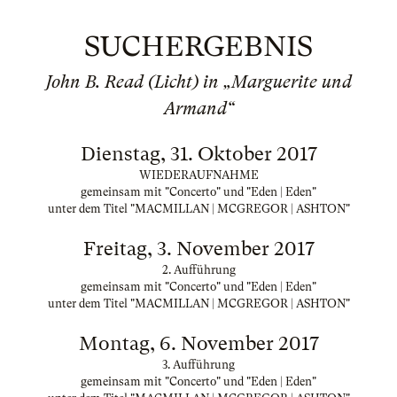
SUCHERGEBNIS
John B. Read (Licht) in „Marguerite und
Armand“
Dienstag, 31. Oktober 2017
WIEDERAUFNAHME
gemeinsam mit "Concerto" und "Eden | Eden"
unter dem Titel "MACMILLAN | MCGREGOR | ASHTON"
Freitag, 3. November 2017
2. Aufführung
gemeinsam mit "Concerto" und "Eden | Eden"
unter dem Titel "MACMILLAN | MCGREGOR | ASHTON"
Montag, 6. November 2017
3. Aufführung
gemeinsam mit "Concerto" und "Eden | Eden"