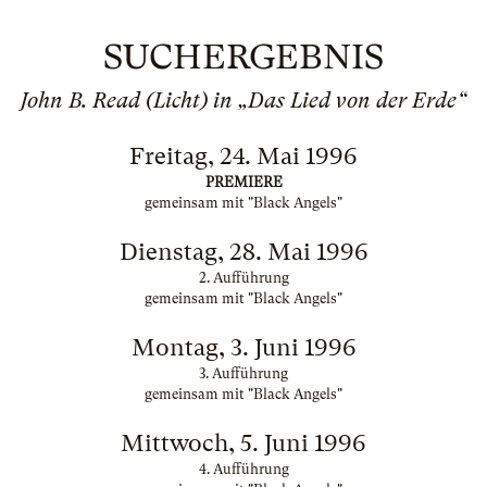
SUCHERGEBNIS
John B. Read (Licht) in „Das Lied von der Erde“
Freitag, 24. Mai 1996
PREMIERE
gemeinsam mit "Black Angels"
Dienstag, 28. Mai 1996
2. Aufführung
gemeinsam mit "Black Angels"
Montag, 3. Juni 1996
3. Aufführung
gemeinsam mit "Black Angels"
Mittwoch, 5. Juni 1996
4. Aufführung