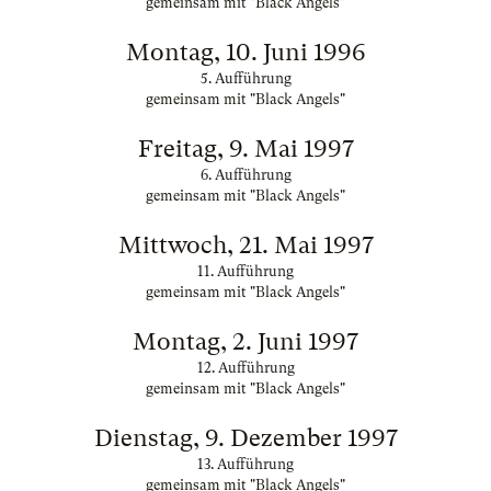
gemeinsam mit "Black Angels"
Montag, 10. Juni 1996
5. Aufführung
gemeinsam mit "Black Angels"
Freitag, 9. Mai 1997
6. Aufführung
gemeinsam mit "Black Angels"
Mittwoch, 21. Mai 1997
11. Aufführung
gemeinsam mit "Black Angels"
Montag, 2. Juni 1997
12. Aufführung
gemeinsam mit "Black Angels"
Dienstag, 9. Dezember 1997
13. Aufführung
gemeinsam mit "Black Angels"